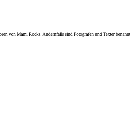
oren von Mami Rocks. Andernfalls sind Fotografen und Texter benannt