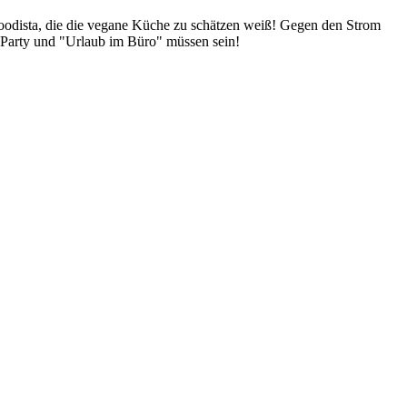
Foodista, die die vegane Küche zu schätzen weiß! Gegen den Strom
 Party und "Urlaub im Büro" müssen sein!