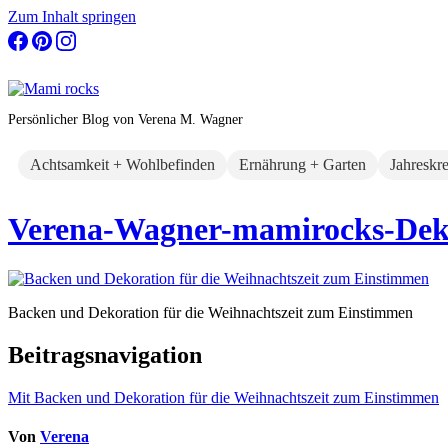
Zum Inhalt springen
Persönlicher Blog von Verena M. Wagner
Achtsamkeit + Wohlbefinden
Ernährung + Garten
Jahreskr
Verena-Wagner-mamirocks-Dekor
Backen und Dekoration für die Weihnachtszeit zum Einstimmen
Beitragsnavigation
Mit Backen und Dekoration für die Weihnachtszeit zum Einstimmen
Von
Verena