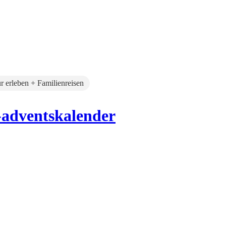
r erleben + Familienreisen
-adventskalender