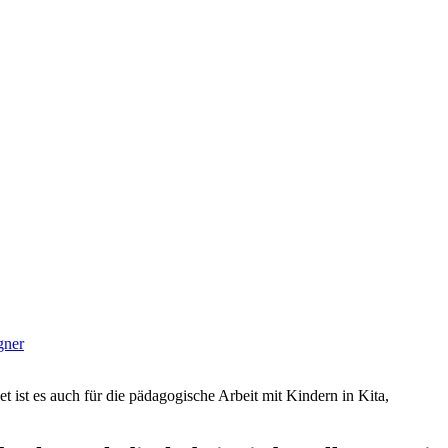
gner
et ist es auch für die pädagogische Arbeit mit Kindern in Kita,