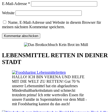
E-Mail-Adresse
*
Website
Name, E-Mail-Adresse und Website in diesem Browser für
meinen nächsten Kommentar speichern.
LEBENSMITTEL RETTEN IN DEINER
STADT
HALLO! ICH BIN VERENA UND HELFE
MIT DIE WELT ZU RETTEN! Gut 70 %
unserer Lebensmittel hat ein abgelaufenes
Mindesthaltbarkeitsdatum und schmeckt
trotzdem prima! Ich rette wertvolles Essen für
unsere Familie in Supermärkten vor dem Müll -
mit Foodsharing kannst du das auch!