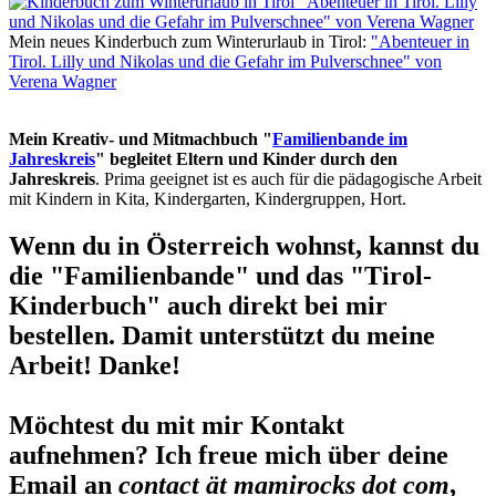
Mein neues Kinderbuch zum Winterurlaub in Tirol:
"Abenteuer in
Tirol. Lilly und Nikolas und die Gefahr im Pulverschnee" von
Verena Wagner
Mein Kreativ- und Mitmachbuch "
Familienbande im
Jahreskreis
" begleitet Eltern und Kinder durch den
Jahreskreis
. Prima geeignet ist es auch für die pädagogische Arbeit
mit Kindern in Kita, Kindergarten, Kindergruppen, Hort.
Wenn du in Österreich wohnst, kannst du
die "Familienbande" und das "Tirol-
Kinderbuch" auch direkt bei mir
bestellen. Damit unterstützt du meine
Arbeit! Danke!
Möchtest du mit mir Kontakt
aufnehmen? Ich freue mich über deine
Email an
contact ät mamirocks dot com
,