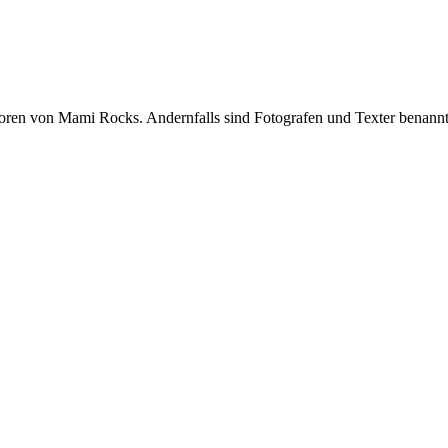
oren von Mami Rocks. Andernfalls sind Fotografen und Texter benannt