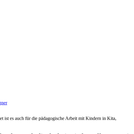
gner
et ist es auch für die pädagogische Arbeit mit Kindern in Kita,