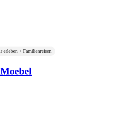
r erleben + Familienreisen
-Moebel