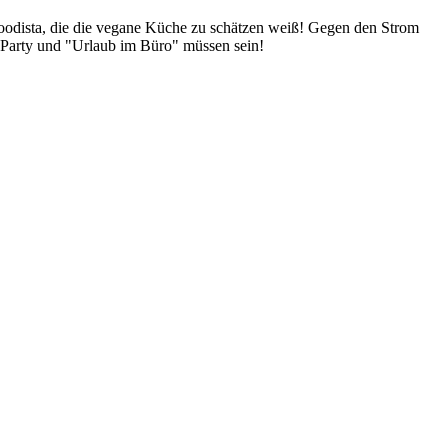
Foodista, die die vegane Küche zu schätzen weiß! Gegen den Strom
 Party und "Urlaub im Büro" müssen sein!