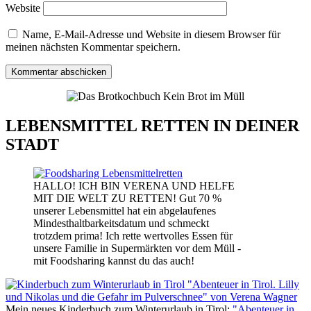
Website
Name, E-Mail-Adresse und Website in diesem Browser für
meinen nächsten Kommentar speichern.
LEBENSMITTEL RETTEN IN DEINER
STADT
HALLO! ICH BIN VERENA UND HELFE
MIT DIE WELT ZU RETTEN! Gut 70 %
unserer Lebensmittel hat ein abgelaufenes
Mindesthaltbarkeitsdatum und schmeckt
trotzdem prima! Ich rette wertvolles Essen für
unsere Familie in Supermärkten vor dem Müll -
mit Foodsharing kannst du das auch!
Mein neues Kinderbuch zum Winterurlaub in Tirol:
"Abenteuer in