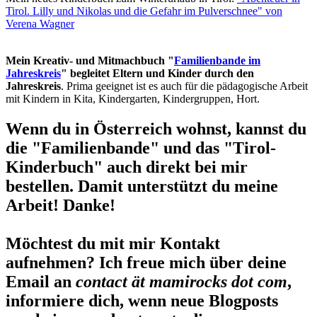
Tirol. Lilly und Nikolas und die Gefahr im Pulverschnee" von
Verena Wagner
Mein Kreativ- und Mitmachbuch "
Familienbande im
Jahreskreis
" begleitet Eltern und Kinder durch den
Jahreskreis
. Prima geeignet ist es auch für die pädagogische Arbeit
mit Kindern in Kita, Kindergarten, Kindergruppen, Hort.
Wenn du in Österreich wohnst, kannst du
die "Familienbande" und das "Tirol-
Kinderbuch" auch direkt bei mir
bestellen. Damit unterstützt du meine
Arbeit! Danke!
Möchtest du mit mir Kontakt
aufnehmen? Ich freue mich über deine
Email an
contact ät mamirocks dot com
,
informiere dich, wenn neue Blogposts