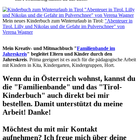
Mein neues Kinderbuch zum Winterurlaub in Tirol:
"Abenteuer in
Tirol. Lilly und Nikolas und die Gefahr im Pulverschnee" von
Verena Wagner
Mein Kreativ- und Mitmachbuch "
Familienbande im
Jahreskreis
" begleitet Eltern und Kinder durch den
Jahreskreis
. Prima geeignet ist es auch für die pädagogische Arbeit
mit Kindern in Kita, Kindergarten, Kindergruppen, Hort.
Wenn du in Österreich wohnst, kannst du
die "Familienbande" und das "Tirol-
Kinderbuch" auch direkt bei mir
bestellen. Damit unterstützt du meine
Arbeit! Danke!
Möchtest du mit mir Kontakt
aufnehmen? Ich freue mich über deine