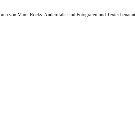
oren von Mami Rocks. Andernfalls sind Fotografen und Texter benannt