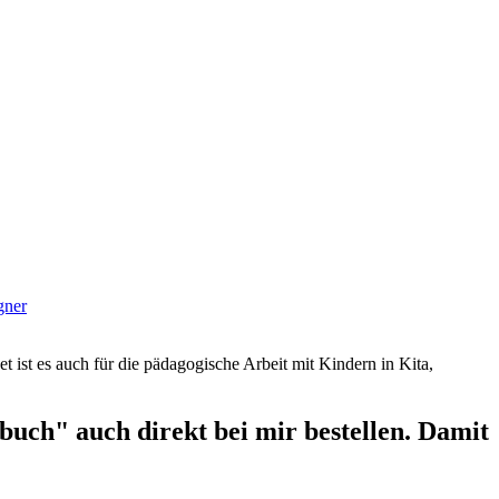
gner
et ist es auch für die pädagogische Arbeit mit Kindern in Kita,
uch" auch direkt bei mir bestellen. Damit