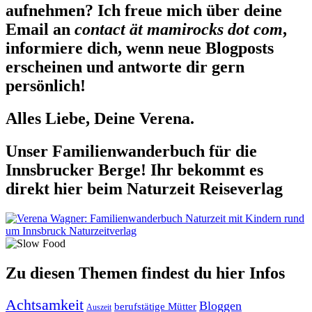
aufnehmen? Ich freue mich über deine
Email an
contact ät mamirocks dot com
,
informiere dich, wenn neue Blogposts
erscheinen und antworte dir gern
persönlich!
Alles Liebe, Deine Verena.
Unser Familienwanderbuch für die
Innsbrucker Berge! Ihr bekommt es
direkt hier beim Naturzeit Reiseverlag
Zu diesen Themen findest du hier Infos
Achtsamkeit
Bloggen
berufstätige Mütter
Auszeit