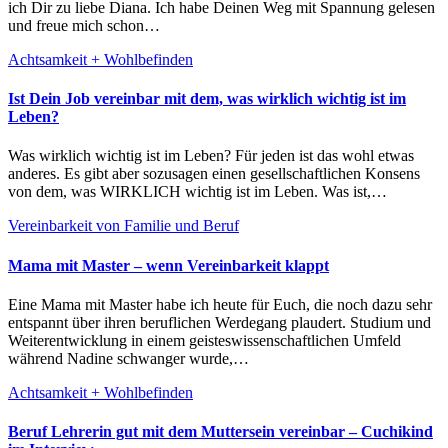
ich Dir zu liebe Diana. Ich habe Deinen Weg mit Spannung gelesen
und freue mich schon…
Achtsamkeit + Wohlbefinden
Ist Dein Job vereinbar mit dem, was wirklich wichtig ist im
Leben?
Was wirklich wichtig ist im Leben? Für jeden ist das wohl etwas
anderes. Es gibt aber sozusagen einen gesellschaftlichen Konsens
von dem, was WIRKLICH wichtig ist im Leben. Was ist,…
Vereinbarkeit von Familie und Beruf
Mama mit Master – wenn Vereinbarkeit klappt
Eine Mama mit Master habe ich heute für Euch, die noch dazu sehr
entspannt über ihren beruflichen Werdegang plaudert. Studium und
Weiterentwicklung in einem geisteswissenschaftlichen Umfeld
während Nadine schwanger wurde,…
Achtsamkeit + Wohlbefinden
Beruf Lehrerin gut mit dem Muttersein vereinbar – Cuchikind