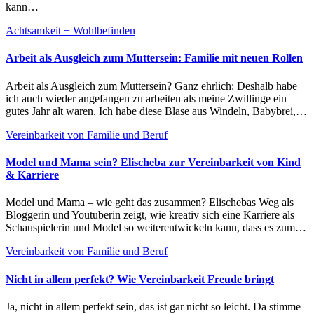
kann…
Achtsamkeit + Wohlbefinden
Arbeit als Ausgleich zum Muttersein: Familie mit neuen Rollen
Arbeit als Ausgleich zum Muttersein? Ganz ehrlich: Deshalb habe
ich auch wieder angefangen zu arbeiten als meine Zwillinge ein
gutes Jahr alt waren. Ich habe diese Blase aus Windeln, Babybrei,…
Vereinbarkeit von Familie und Beruf
Model und Mama sein? Elischeba zur Vereinbarkeit von Kind
& Karriere
Model und Mama – wie geht das zusammen? Elischebas Weg als
Bloggerin und Youtuberin zeigt, wie kreativ sich eine Karriere als
Schauspielerin und Model so weiterentwickeln kann, dass es zum…
Vereinbarkeit von Familie und Beruf
Nicht in allem perfekt? Wie Vereinbarkeit Freude bringt
Ja, nicht in allem perfekt sein, das ist gar nicht so leicht. Da stimme