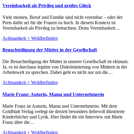
Vereinbarkeit als Privileg und großes Glück
Viele meinen, Beruf und Familie sind nicht vereinbar – oder der
Preis dafür sei für die Frauen zu hoch. In diesem Kontext ist
Vereinbarkeit als Privileg zu betrachten. Denn Vereinbarkeit…
Achtsamkeit + Wohlbefinden
Benachteiligung der Mütter in der Gesellschaft
Die Benachteiligung der Mütter in unserer Gesellschaft ist eklatant.
Ja, es ist durchaus legitim von Diskriminierung von Müttern in der
Arbeitswelt zu sprechen. Dabei geht es nicht nur um die…
Achtsamkeit + Wohlbefinden
Marie Franz: Autorin, Mama und Unternehmerin
Marie Franz ist Autorin, Mama und Unternehmerin. Mit dem
Goldblatt Verlag verlegt sie derzeit besonders liebevoll illustrierte
Kinderbücher und Lyrik. Hier findet ihr ein Interview mit Marie
Franz über die…
Achtsamkeit + Wohlbefinden