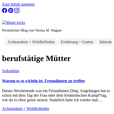
Zum Inhalt springen
Persönlicher Blog von Verena M. Wagner
Achtsamkeit + Wohlbefinden
Ernährung + Garten
Jahreskr
berufstätige Mütter
Selbstliebe
Warum es so wichtig ist, Freundinnen zu treffen
Dieses Wochenende war ein Freundinnen Ding. Angefangen hat es
schon mit dem Tag der Frau oder dem feministischen Kampf*tag,
wie du es eben gerne nennst. Natürlich habe ich wieder mal…
Achtsamkeit + Wohlbefinden