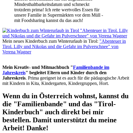
Mindesthaltbarkeitsdatum und schmeckt
trotzdem prima! Ich rette wertvolles Essen für
unsere Familie in Supermärkten vor dem Müll -
mit Foodsharing kannst du das auch!
Mein neues Kinderbuch zum Winterurlaub in Tirol:
"Abenteuer in
Tirol. Lilly und Nikolas und die Gefahr im Pulverschnee" von
Verena Wagner
Mein Kreativ- und Mitmachbuch "
Familienbande im
Jahreskreis
" begleitet Eltern und Kinder durch den
Jahreskreis
. Prima geeignet ist es auch für die pädagogische Arbeit
mit Kindern in Kita, Kindergarten, Kindergruppen, Hort.
Wenn du in Österreich wohnst, kannst du
die "Familienbande" und das "Tirol-
Kinderbuch" auch direkt bei mir
bestellen. Damit unterstützt du meine
Arbeit! Danke!