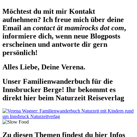
Möchtest du mit mir Kontakt
aufnehmen? Ich freue mich über deine
Email an
contact ät mamirocks dot com
,
informiere dich, wenn neue Blogposts
erscheinen und antworte dir gern
persönlich!
Alles Liebe, Deine Verena.
Unser Familienwanderbuch für die
Innsbrucker Berge! Ihr bekommt es
direkt hier beim Naturzeit Reiseverlag
Zu diesen Themen findest du hier Infos