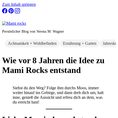
Zum Inhalt springen
Persönlicher Blog von Verena M. Wagner
Achtsamkeit + Wohlbefinden
Ernährung + Garten
Jahreskr
Wie vor 8 Jahren die Idee zu
Mami Rocks entstand
Siehst du den Weg? Folge ihm durchs Moos, immer
weiter hinauf ins Gebirge, und dann dreh dich um, halt
inne, genieß die Aussicht und erfreu dich an dem, was
du erreicht hast!