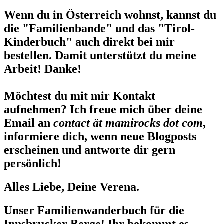
Wenn du in Österreich wohnst, kannst du
die "Familienbande" und das "Tirol-
Kinderbuch" auch direkt bei mir
bestellen. Damit unterstützt du meine
Arbeit! Danke!
Möchtest du mit mir Kontakt
aufnehmen? Ich freue mich über deine
Email an
contact ät mamirocks dot com
,
informiere dich, wenn neue Blogposts
erscheinen und antworte dir gern
persönlich!
Alles Liebe, Deine Verena.
Unser Familienwanderbuch für die
Innsbrucker Berge! Ihr bekommt es