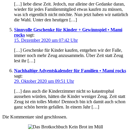
[…] liebe diese Zeit. Jedoch, nur alleine der Gedanke daran,
wieder für jedes Familienmitglied etwas kaufen zu müssen,
was ich eigentlich nicht möchte. Nun jetzt haben wir natürlich
die Wahl. Unter den heutigen […]
Sinnvolle Geschenke für Kinder + Gewinnspiel • Mami
rocks
sagt:
15. Dezember 2020 um 07:42 Uhr
[…] Geschenke für Kinder kaufen, entgehen wir der Falle,
immer noch mehr Zeug anzusammeln. Über Zeit statt Zeug
lest ihr […]
Nachhaltige Adventskalender für Familien • Mami rocks
sagt:
29. Oktober 2020 um 09:51 Uhr
[…] dass auch die Kinderzimmer nicht so katastrophal
aussehen würden, hätten die Kinder weniger Zeug. Zeit statt
Zeug ist ein tolles Motto! Dennoch bin ich damit auch schon
ganz schön herein gefallen. In einem Jahr […]
Die Kommentare sind geschlossen.