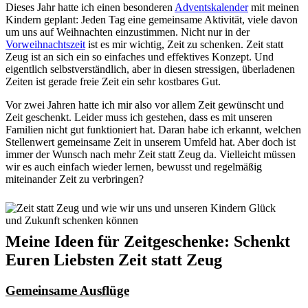
Dieses Jahr hatte ich einen besonderen
Adventskalender
mit meinen
Kindern geplant: Jeden Tag eine gemeinsame Aktivität, viele davon
um uns auf Weihnachten einzustimmen. Nicht nur in der
Vorweihnachtszeit
ist es mir wichtig, Zeit zu schenken. Zeit statt
Zeug ist an sich ein so einfaches und effektives Konzept. Und
eigentlich selbstverständlich, aber in diesen stressigen, überladenen
Zeiten ist gerade freie Zeit ein sehr kostbares Gut.
Vor zwei Jahren hatte ich mir also vor allem Zeit gewünscht und
Zeit geschenkt. Leider muss ich gestehen, dass es mit unseren
Familien nicht gut funktioniert hat. Daran habe ich erkannt, welchen
Stellenwert gemeinsame Zeit in unserem Umfeld hat. Aber doch ist
immer der Wunsch nach mehr Zeit statt Zeug da. Vielleicht müssen
wir es auch einfach wieder lernen, bewusst und regelmäßig
miteinander Zeit zu verbringen?
Meine Ideen für Zeitgeschenke: Schenkt
Euren Liebsten Zeit statt Zeug
Gemeinsame Ausflüge