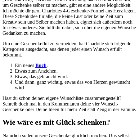
um Geschenke selber zu machen, gibt es eine andere Möglichkeit.
Ich möchte dir gern Charlottes 4-Geschenke-Formel ans Herz legen.
Diese Schenkidee für alle, die keine Lust oder keine Zeit zum
Kreativ sein und Selber machen haben, eignet sich außerdem noch
für etwas anderes. Sie hilft dir dabei, sich über die eigenen Wünsche
Gedanken zu machen.
Um eine Geschenkeflut zu vermeiden, hat Charlotte sich folgende
Kategorien ausgedacht, aus denen jeder einen Wunsch erfüllt
bekommt.
Ein neues
Buch
.
Etwas zum Anziehen.
Etwas, das gebraucht wird.
Und dann, ganz wichtig, etwas das von Herzen gewünscht
wird.
Hast du schon deinen eigene Wunschliste zusammengestellt?
Schreib doch mal in den Kommentaren deine vier Wunsch-
Geschenke oder Deine Ideen für mehr Zeit statt Zeug in der Familie.
Wie wäre es mit Glück schenken?
Natürlich sollen unsere Geschenke glücklich machen. Uns selbst