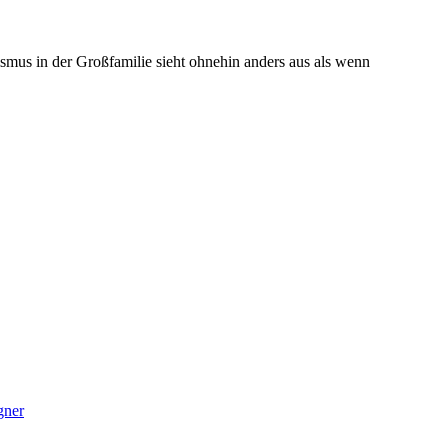
smus in der Großfamilie sieht ohnehin anders aus als wenn
gner