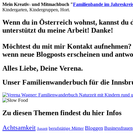
Mein Kreativ- und Mitmachbuch "
Familienbande im Jahreskrei
Kindergarten, Kindergruppen, Hort.
Wenn du in Österreich wohnst, kannst du 
unterstützt du meine Arbeit! Danke!
Möchtest du mit mir Kontakt aufnehmen? 
wenn neue Blogposts erscheinen und antwor
Alles Liebe, Deine Verena.
Unser Familienwanderbuch für die Innsbru
Zu diesen Themen findest du hier Infos
Achtsamkeit
Bloggen
berufstätige Mütter
Businessfrauen
Auszeit