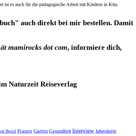
et ist es auch für die pädagogische Arbeit mit Kindern in Kita,
uch" auch direkt bei mir bestellen. Damit
 ät mamirocks dot com
, informiere dich,
im Naturzeit Reiseverlag
Interview
Frauen
Garten
Gesundheit
Jahreskreis
nd Beruf