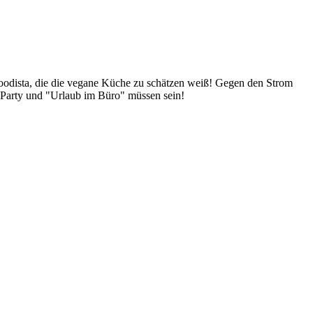
Foodista, die die vegane Küche zu schätzen weiß! Gegen den Strom
 Party und "Urlaub im Büro" müssen sein!