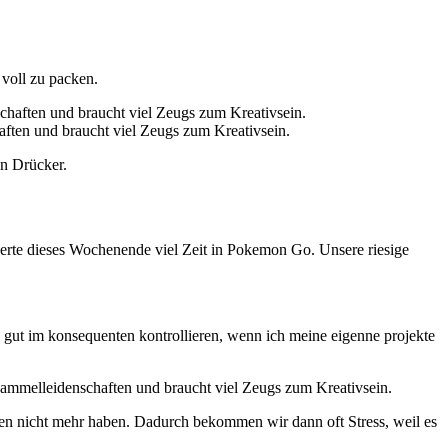
 voll zu packen.
haften und braucht viel Zeugs zum Kreativsein.
en Drücker.
tierte dieses Wochenende viel Zeit in Pokemon Go. Unsere riesige
 gut im konsequenten kontrollieren, wenn ich meine eigenne projekte
ben nicht mehr haben. Dadurch bekommen wir dann oft Stress, weil es