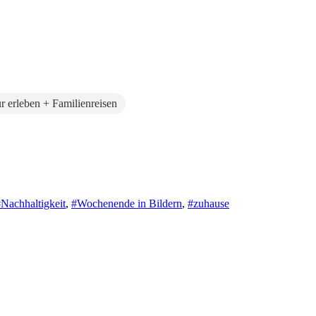
r erleben + Familienreisen
Nachhaltigkeit
,
#Wochenende in Bildern
,
#zuhause