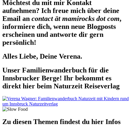
Möchtest du mit mir Kontakt
aufnehmen? Ich freue mich über deine
Email an
contact ät mamirocks dot com
,
informiere dich, wenn neue Blogposts
erscheinen und antworte dir gern
persönlich!
Alles Liebe, Deine Verena.
Unser Familienwanderbuch für die
Innsbrucker Berge! Ihr bekommt es
direkt hier beim Naturzeit Reiseverlag
Zu diesen Themen findest du hier Infos