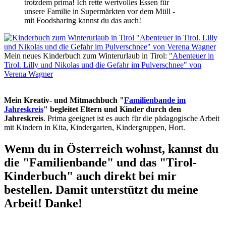
trotzdem prima! Ich rette wertvolles Essen für
unsere Familie in Supermärkten vor dem Müll -
mit Foodsharing kannst du das auch!
Mein neues Kinderbuch zum Winterurlaub in Tirol:
"Abenteuer in
Tirol. Lilly und Nikolas und die Gefahr im Pulverschnee" von
Verena Wagner
Mein Kreativ- und Mitmachbuch "
Familienbande im
Jahreskreis
" begleitet Eltern und Kinder durch den
Jahreskreis
. Prima geeignet ist es auch für die pädagogische Arbeit
mit Kindern in Kita, Kindergarten, Kindergruppen, Hort.
Wenn du in Österreich wohnst, kannst du
die "Familienbande" und das "Tirol-
Kinderbuch" auch direkt bei mir
bestellen. Damit unterstützt du meine
Arbeit! Danke!