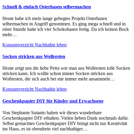
Schnell & einfach Osterhasen selbermachen
Heute habe ich mein lange gehegtes Projekt Osterhasen
selbermachen in Angriff genommen. Es ging mega schnell und in
einer Stunde hatte ich vier Schokohasen fertig. Da ich keinen Bock
mehr…
Konsumverzicht
Nachhaltig leben
Socken stricken aus Wollresten
Heute zeigt uns die liebe Petra wie man aus Wollresten tolle Socken
stricken kann. Ich wollte schon immer Socken stricken aus
Wollresten, die sich auch bei mir immer mehr ansammeln…
Konsumverzicht
Nachhaltig leben
Geschenkpapier DIY für Kinder und Erwachsene
Von Stephanie Sutanto haben wir dieses wunderbare
Geschenkpapier DIY erhalten. Vielen lieben Dank nochmals dafür.
Selbst gemachtes Geschenkpapier DIY bringt nicht nur Kreativität
ins Haus, es ist obendrein viel nachhaltiger…