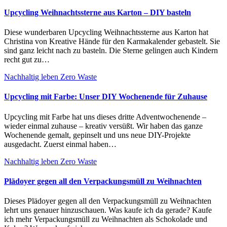
Upcycling Weihnachtssterne aus Karton – DIY basteln
Diese wunderbaren Upcycling Weihnachtssterne aus Karton hat
Christina von Kreative Hände für den Karmakalender gebastelt. Sie
sind ganz leicht nach zu basteln. Die Sterne gelingen auch Kindern
recht gut zu…
Nachhaltig leben
Zero Waste
Upcycling mit Farbe: Unser DIY Wochenende für Zuhause
Upcycling mit Farbe hat uns dieses dritte Adventwochenende –
wieder einmal zuhause – kreativ versüßt. Wir haben das ganze
Wochenende gemalt, gepinselt und uns neue DIY-Projekte
ausgedacht. Zuerst einmal haben…
Nachhaltig leben
Zero Waste
Plädoyer gegen all den Verpackungsmüll zu Weihnachten
Dieses Plädoyer gegen all den Verpackungsmüll zu Weihnachten
lehrt uns genauer hinzuschauen. Was kaufe ich da gerade? Kaufe
ich mehr Verpackungsmüll zu Weihnachten als Schokolade und