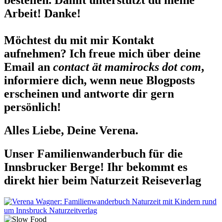
bestellen. Damit unterstützt du meine
Arbeit! Danke!
Möchtest du mit mir Kontakt
aufnehmen? Ich freue mich über deine
Email an
contact ät mamirocks dot com
,
informiere dich, wenn neue Blogposts
erscheinen und antworte dir gern
persönlich!
Alles Liebe, Deine Verena.
Unser Familienwanderbuch für die
Innsbrucker Berge! Ihr bekommt es
direkt hier beim Naturzeit Reiseverlag