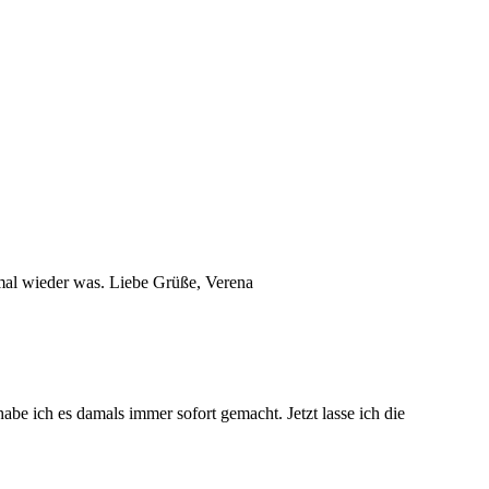
 mal wieder was. Liebe Grüße, Verena
habe ich es damals immer sofort gemacht. Jetzt lasse ich die