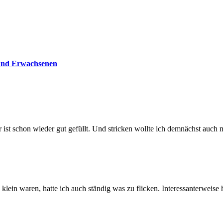
 und Erwachsenen
r ist schon wieder gut gefüllt. Und stricken wollte ich demnächst auch
klein waren, hatte ich auch ständig was zu flicken. Interessanterweise 