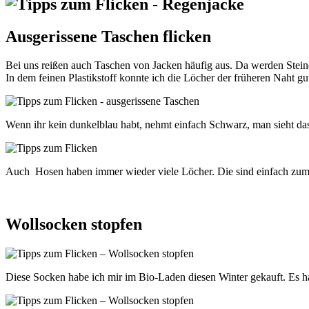
Ausgerissene Taschen flicken
Bei uns reißen auch Taschen von Jacken häufig aus. Da werden Steine
In dem feinen Plastikstoff konnte ich die Löcher der früheren Naht g
Wenn ihr kein dunkelblau habt, nehmt einfach Schwarz, man sieht da
Auch Hosen haben immer wieder viele Löcher. Die sind einfach zum 
Wollsocken stopfen
Diese Socken habe ich mir im Bio-Laden diesen Winter gekauft. Es ha