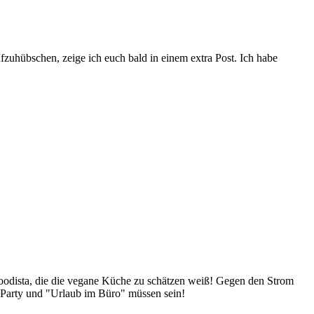
zuhübschen, zeige ich euch bald in einem extra Post. Ich habe
Foodista, die die vegane Küche zu schätzen weiß! Gegen den Strom
 Party und "Urlaub im Büro" müssen sein!