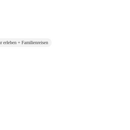
r erleben + Familienreisen