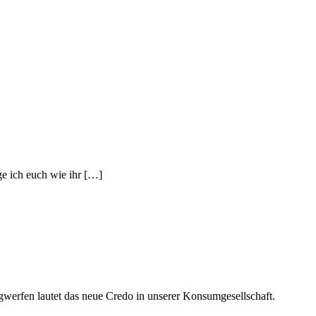
ge ich euch wie ihr […]
egwerfen lautet das neue Credo in unserer Konsumgesellschaft.