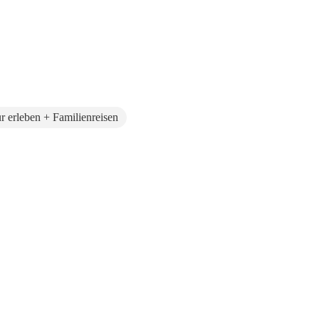
r erleben + Familienreisen