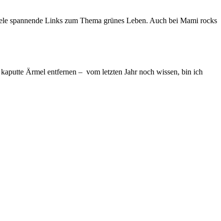
er viele spannende Links zum Thema grünes Leben. Auch bei Mami rocks
kaputte Ärmel entfernen – vom letzten Jahr noch wissen, bin ich