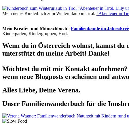
Mein neues Kinderbuch zum Winterurlaub in Tirol:
"Abenteuer in Ti
Mein Kreativ- und Mitmachbuch "
Familienbande im Jahreskrei
Kindergarten, Kindergruppen, Hort.
Wenn du in Österreich wohnst, kannst du 
unterstützt du meine Arbeit! Danke!
Möchtest du mit mir Kontakt aufnehmen? 
wenn neue Blogposts erscheinen und antwor
Alles Liebe, Deine Verena.
Unser Familienwanderbuch für die Innsbru