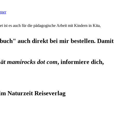
gner
et ist es auch für die pädagogische Arbeit mit Kindern in Kita,
uch" auch direkt bei mir bestellen. Damit
 ät mamirocks dot com
, informiere dich,
im Naturzeit Reiseverlag