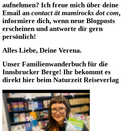
aufnehmen? Ich freue mich über deine
Email an
contact ät mamirocks dot com
,
informiere dich, wenn neue Blogposts
erscheinen und antworte dir gern
persönlich!
Alles Liebe, Deine Verena.
Unser Familienwanderbuch für die
Innsbrucker Berge! Ihr bekommt es
direkt hier beim Naturzeit Reiseverlag