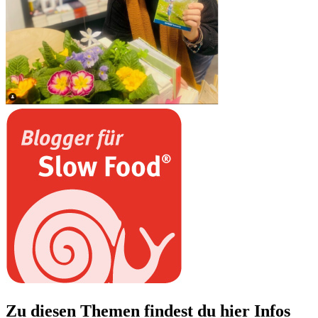
Zu diesen Themen findest du hier Infos