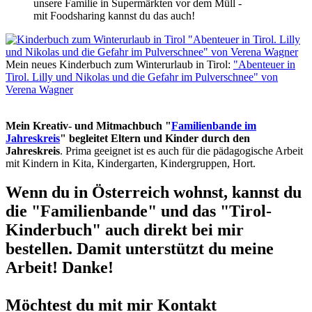
unsere Familie in Supermärkten vor dem Müll -
mit Foodsharing kannst du das auch!
Mein neues Kinderbuch zum Winterurlaub in Tirol:
"Abenteuer in
Tirol. Lilly und Nikolas und die Gefahr im Pulverschnee" von
Verena Wagner
Mein Kreativ- und Mitmachbuch "
Familienbande im
Jahreskreis
" begleitet Eltern und Kinder durch den
Jahreskreis
. Prima geeignet ist es auch für die pädagogische Arbeit
mit Kindern in Kita, Kindergarten, Kindergruppen, Hort.
Wenn du in Österreich wohnst, kannst du
die "Familienbande" und das "Tirol-
Kinderbuch" auch direkt bei mir
bestellen. Damit unterstützt du meine
Arbeit! Danke!
Möchtest du mit mir Kontakt