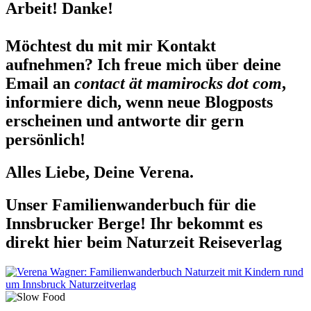
Arbeit! Danke!
Möchtest du mit mir Kontakt
aufnehmen? Ich freue mich über deine
Email an
contact ät mamirocks dot com
,
informiere dich, wenn neue Blogposts
erscheinen und antworte dir gern
persönlich!
Alles Liebe, Deine Verena.
Unser Familienwanderbuch für die
Innsbrucker Berge! Ihr bekommt es
direkt hier beim Naturzeit Reiseverlag