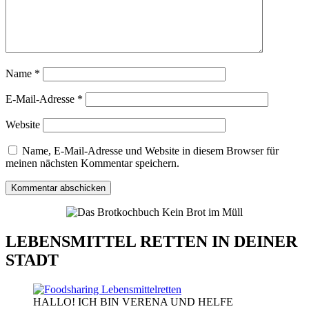
Name
*
E-Mail-Adresse
*
Website
Name, E-Mail-Adresse und Website in diesem Browser für
meinen nächsten Kommentar speichern.
LEBENSMITTEL RETTEN IN DEINER
STADT
HALLO! ICH BIN VERENA UND HELFE