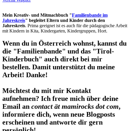
Mein Kreativ- und Mitmachbuch "
Familienbande im
Jahreskreis
" begleitet Eltern und Kinder durch den
Jahreskreis
. Prima geeignet ist es auch für die pädagogische Arbeit
mit Kindern in Kita, Kindergarten, Kindergruppen, Hort.
Wenn du in Österreich wohnst, kannst du
die "Familienbande" und das "Tirol-
Kinderbuch" auch direkt bei mir
bestellen. Damit unterstützt du meine
Arbeit! Danke!
Möchtest du mit mir Kontakt
aufnehmen? Ich freue mich über deine
Email an
contact ät mamirocks dot com
,
informiere dich, wenn neue Blogposts
erscheinen und antworte dir gern
persönlich!