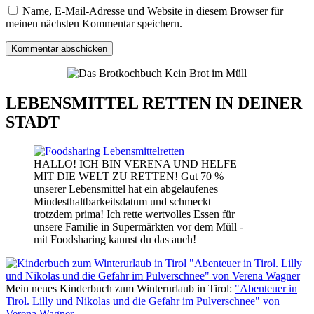
Name, E-Mail-Adresse und Website in diesem Browser für
meinen nächsten Kommentar speichern.
LEBENSMITTEL RETTEN IN DEINER
STADT
HALLO! ICH BIN VERENA UND HELFE
MIT DIE WELT ZU RETTEN! Gut 70 %
unserer Lebensmittel hat ein abgelaufenes
Mindesthaltbarkeitsdatum und schmeckt
trotzdem prima! Ich rette wertvolles Essen für
unsere Familie in Supermärkten vor dem Müll -
mit Foodsharing kannst du das auch!
Mein neues Kinderbuch zum Winterurlaub in Tirol:
"Abenteuer in
Tirol. Lilly und Nikolas und die Gefahr im Pulverschnee" von
Verena Wagner