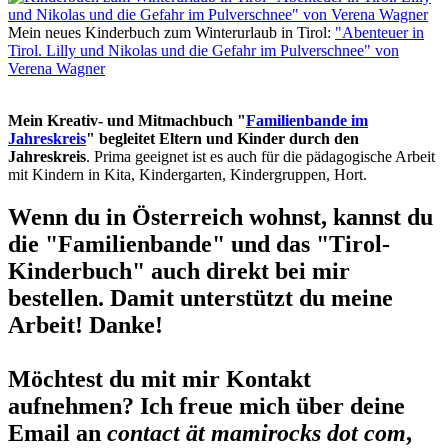
Mein neues Kinderbuch zum Winterurlaub in Tirol:
"Abenteuer in
Tirol. Lilly und Nikolas und die Gefahr im Pulverschnee" von
Verena Wagner
Mein Kreativ- und Mitmachbuch "
Familienbande im
Jahreskreis
" begleitet Eltern und Kinder durch den
Jahreskreis
. Prima geeignet ist es auch für die pädagogische Arbeit
mit Kindern in Kita, Kindergarten, Kindergruppen, Hort.
Wenn du in Österreich wohnst, kannst du
die "Familienbande" und das "Tirol-
Kinderbuch" auch direkt bei mir
bestellen. Damit unterstützt du meine
Arbeit! Danke!
Möchtest du mit mir Kontakt
aufnehmen? Ich freue mich über deine
Email an
contact ät mamirocks dot com
,