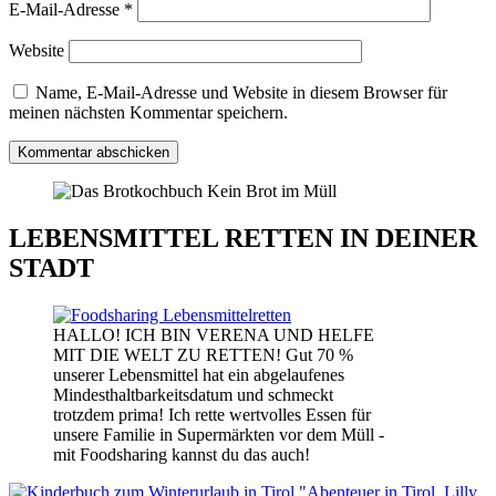
E-Mail-Adresse
*
Website
Name, E-Mail-Adresse und Website in diesem Browser für
meinen nächsten Kommentar speichern.
LEBENSMITTEL RETTEN IN DEINER
STADT
HALLO! ICH BIN VERENA UND HELFE
MIT DIE WELT ZU RETTEN! Gut 70 %
unserer Lebensmittel hat ein abgelaufenes
Mindesthaltbarkeitsdatum und schmeckt
trotzdem prima! Ich rette wertvolles Essen für
unsere Familie in Supermärkten vor dem Müll -
mit Foodsharing kannst du das auch!