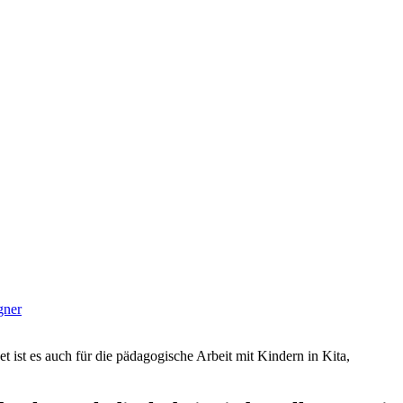
gner
et ist es auch für die pädagogische Arbeit mit Kindern in Kita,