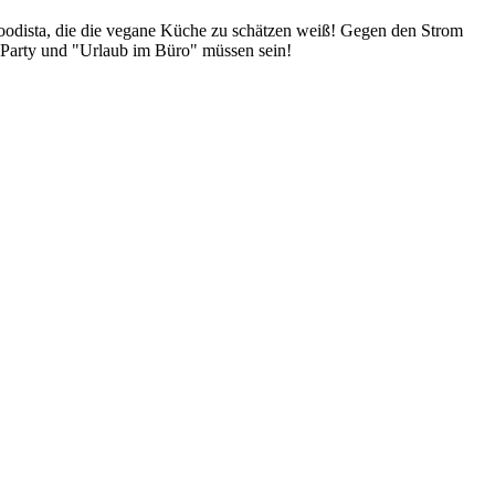
Foodista, die die vegane Küche zu schätzen weiß! Gegen den Strom
 Party und "Urlaub im Büro" müssen sein!