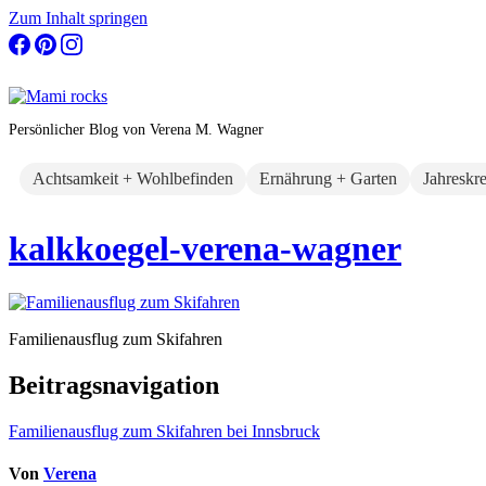
Zum Inhalt springen
Persönlicher Blog von Verena M. Wagner
Achtsamkeit + Wohlbefinden
Ernährung + Garten
Jahreskr
kalkkoegel-verena-wagner
Familienausflug zum Skifahren
Beitragsnavigation
Familienausflug zum Skifahren bei Innsbruck
Von
Verena