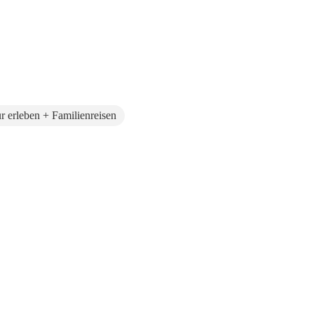
r erleben + Familienreisen