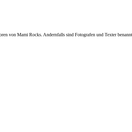
oren von Mami Rocks. Andernfalls sind Fotografen und Texter benannt