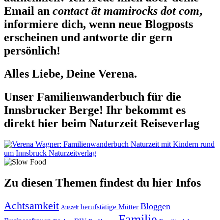
Email an
contact ät mamirocks dot com
,
informiere dich, wenn neue Blogposts
erscheinen und antworte dir gern
persönlich!
Alles Liebe, Deine Verena.
Unser Familienwanderbuch für die
Innsbrucker Berge! Ihr bekommt es
direkt hier beim Naturzeit Reiseverlag
Zu diesen Themen findest du hier Infos
Achtsamkeit
Bloggen
berufstätige Mütter
Auszeit
Familie