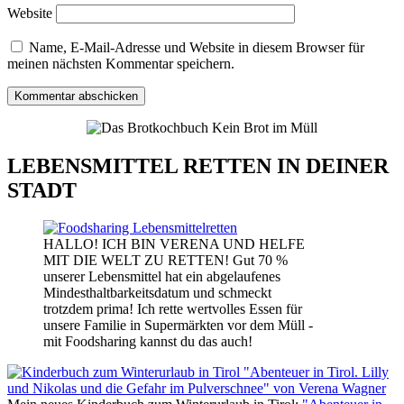
Website
Name, E-Mail-Adresse und Website in diesem Browser für
meinen nächsten Kommentar speichern.
LEBENSMITTEL RETTEN IN DEINER
STADT
HALLO! ICH BIN VERENA UND HELFE
MIT DIE WELT ZU RETTEN! Gut 70 %
unserer Lebensmittel hat ein abgelaufenes
Mindesthaltbarkeitsdatum und schmeckt
trotzdem prima! Ich rette wertvolles Essen für
unsere Familie in Supermärkten vor dem Müll -
mit Foodsharing kannst du das auch!