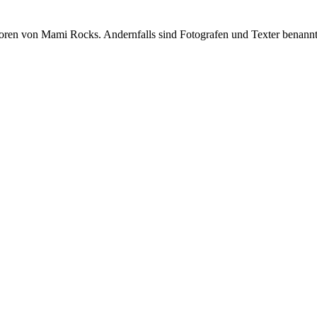
oren von Mami Rocks. Andernfalls sind Fotografen und Texter benannt