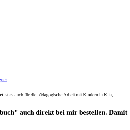
gner
et ist es auch für die pädagogische Arbeit mit Kindern in Kita,
uch" auch direkt bei mir bestellen. Damit