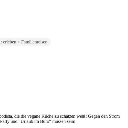
r erleben + Familienreisen
Foodista, die die vegane Küche zu schätzen weiß! Gegen den Strom
 Party und "Urlaub im Büro" müssen sein!