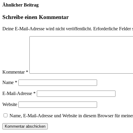
Ähnlicher Beitrag
Schreibe einen Kommentar
Deine E-Mail-Adresse wird nicht veröffentlicht.
Erforderliche Felder 
Kommentar
*
Name
*
E-Mail-Adresse
*
Website
Name, E-Mail-Adresse und Website in diesem Browser für meine