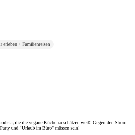
r erleben + Familienreisen
Foodista, die die vegane Küche zu schätzen weiß! Gegen den Strom
 Party und "Urlaub im Büro" müssen sein!