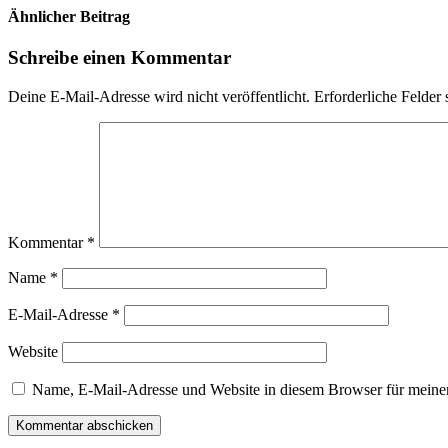
Ähnlicher Beitrag
Schreibe einen Kommentar
Deine E-Mail-Adresse wird nicht veröffentlicht.
Erforderliche Felder 
Kommentar
*
Name
*
E-Mail-Adresse
*
Website
Name, E-Mail-Adresse und Website in diesem Browser für meine