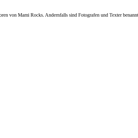
oren von Mami Rocks. Andernfalls sind Fotografen und Texter benannt