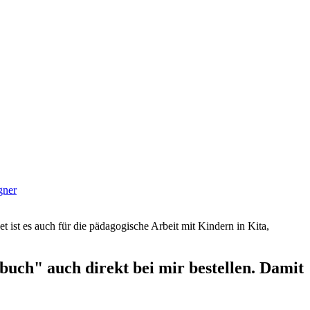
gner
et ist es auch für die pädagogische Arbeit mit Kindern in Kita,
uch" auch direkt bei mir bestellen. Damit