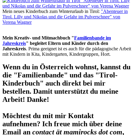
Mein neues Kinderbuch zum Winterurlaub in Tirol:
"Abenteuer in
Tirol. Lilly und Nikolas und die Gefahr im Pulverschnee" von
Verena Wagner
Mein Kreativ- und Mitmachbuch "
Familienbande im
Jahreskreis
" begleitet Eltern und Kinder durch den
Jahreskreis
. Prima geeignet ist es auch für die pädagogische Arbeit
mit Kindern in Kita, Kindergarten, Kindergruppen, Hort.
Wenn du in Österreich wohnst, kannst du
die "Familienbande" und das "Tirol-
Kinderbuch" auch direkt bei mir
bestellen. Damit unterstützt du meine
Arbeit! Danke!
Möchtest du mit mir Kontakt
aufnehmen? Ich freue mich über deine
Email an
contact ät mamirocks dot com
,