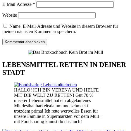
E-Mail-Adresse
*
Website
Name, E-Mail-Adresse und Website in diesem Browser für
meinen nächsten Kommentar speichern.
LEBENSMITTEL RETTEN IN DEINER
STADT
HALLO! ICH BIN VERENA UND HELFE
MIT DIE WELT ZU RETTEN! Gut 70 %
unserer Lebensmittel hat ein abgelaufenes
Mindesthaltbarkeitsdatum und schmeckt
trotzdem prima! Ich rette wertvolles Essen für
unsere Familie in Supermärkten vor dem Müll -
mit Foodsharing kannst du das auch!