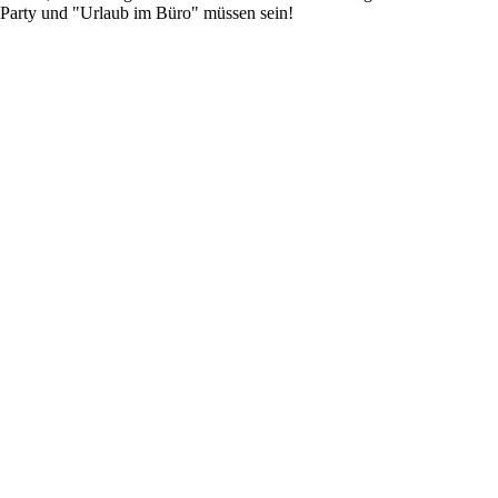
 Party und "Urlaub im Büro" müssen sein!