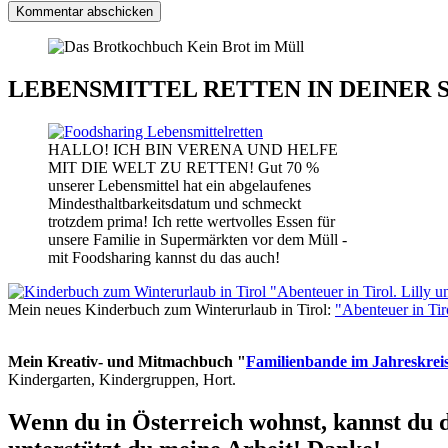
LEBENSMITTEL RETTEN IN DEINER 
HALLO! ICH BIN VERENA UND HELFE
MIT DIE WELT ZU RETTEN! Gut 70 %
unserer Lebensmittel hat ein abgelaufenes
Mindesthaltbarkeitsdatum und schmeckt
trotzdem prima! Ich rette wertvolles Essen für
unsere Familie in Supermärkten vor dem Müll -
mit Foodsharing kannst du das auch!
Mein neues Kinderbuch zum Winterurlaub in Tirol:
"Abenteuer in Ti
Mein Kreativ- und Mitmachbuch "
Familienbande im Jahreskrei
Kindergarten, Kindergruppen, Hort.
Wenn du in Österreich wohnst, kannst du 