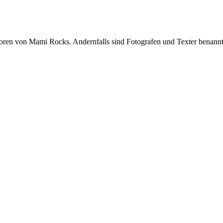
oren von Mami Rocks. Andernfalls sind Fotografen und Texter benannt