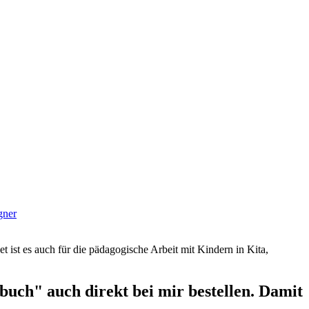
gner
et ist es auch für die pädagogische Arbeit mit Kindern in Kita,
uch" auch direkt bei mir bestellen. Damit