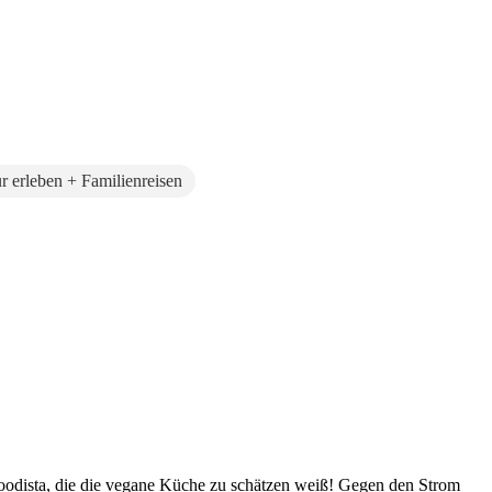
r erleben + Familienreisen
Foodista, die die vegane Küche zu schätzen weiß! Gegen den Strom