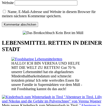
Website
Name, E-Mail-Adresse und Website in diesem Browser für
meinen nächsten Kommentar speichern.
LEBENSMITTEL RETTEN IN DEINER
STADT
HALLO! ICH BIN VERENA UND HELFE
MIT DIE WELT ZU RETTEN! Gut 70 %
unserer Lebensmittel hat ein abgelaufenes
Mindesthaltbarkeitsdatum und schmeckt
trotzdem prima! Ich rette wertvolles Essen für
unsere Familie in Supermärkten vor dem Müll -
mit Foodsharing kannst du das auch!
Mein neues Kinderbuch zum Winterurlaub in Tirol:
"Abenteuer in