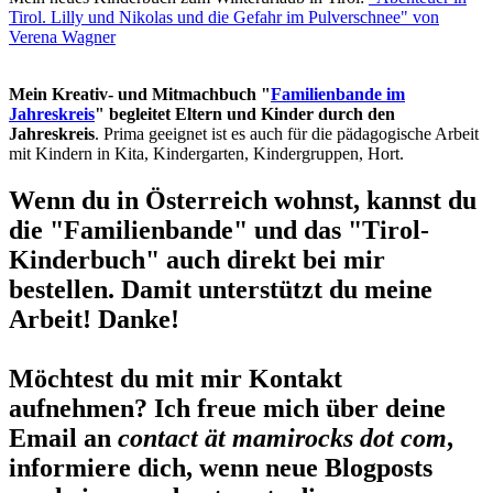
Tirol. Lilly und Nikolas und die Gefahr im Pulverschnee" von
Verena Wagner
Mein Kreativ- und Mitmachbuch "
Familienbande im
Jahreskreis
" begleitet Eltern und Kinder durch den
Jahreskreis
. Prima geeignet ist es auch für die pädagogische Arbeit
mit Kindern in Kita, Kindergarten, Kindergruppen, Hort.
Wenn du in Österreich wohnst, kannst du
die "Familienbande" und das "Tirol-
Kinderbuch" auch direkt bei mir
bestellen. Damit unterstützt du meine
Arbeit! Danke!
Möchtest du mit mir Kontakt
aufnehmen? Ich freue mich über deine
Email an
contact ät mamirocks dot com
,
informiere dich, wenn neue Blogposts