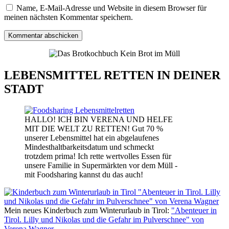
Name, E-Mail-Adresse und Website in diesem Browser für
meinen nächsten Kommentar speichern.
LEBENSMITTEL RETTEN IN DEINER
STADT
HALLO! ICH BIN VERENA UND HELFE
MIT DIE WELT ZU RETTEN! Gut 70 %
unserer Lebensmittel hat ein abgelaufenes
Mindesthaltbarkeitsdatum und schmeckt
trotzdem prima! Ich rette wertvolles Essen für
unsere Familie in Supermärkten vor dem Müll -
mit Foodsharing kannst du das auch!
Mein neues Kinderbuch zum Winterurlaub in Tirol:
"Abenteuer in
Tirol. Lilly und Nikolas und die Gefahr im Pulverschnee" von
Verena Wagner