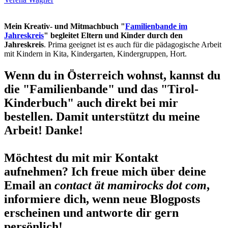
Mein Kreativ- und Mitmachbuch "
Familienbande im
Jahreskreis
" begleitet Eltern und Kinder durch den
Jahreskreis
. Prima geeignet ist es auch für die pädagogische Arbeit
mit Kindern in Kita, Kindergarten, Kindergruppen, Hort.
Wenn du in Österreich wohnst, kannst du
die "Familienbande" und das "Tirol-
Kinderbuch" auch direkt bei mir
bestellen. Damit unterstützt du meine
Arbeit! Danke!
Möchtest du mit mir Kontakt
aufnehmen? Ich freue mich über deine
Email an
contact ät mamirocks dot com
,
informiere dich, wenn neue Blogposts
erscheinen und antworte dir gern
persönlich!