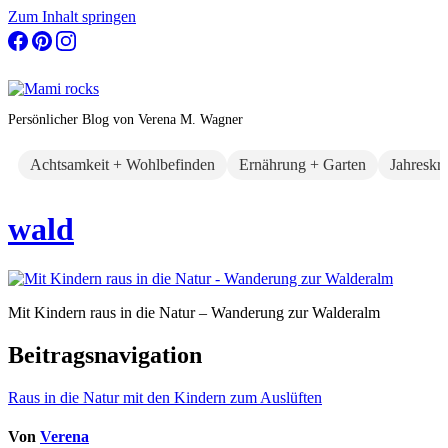
Zum Inhalt springen
Persönlicher Blog von Verena M. Wagner
Achtsamkeit + Wohlbefinden
Ernährung + Garten
Jahreskr
wald
Mit Kindern raus in die Natur – Wanderung zur Walderalm
Beitragsnavigation
Raus in die Natur mit den Kindern zum Auslüften
Von
Verena