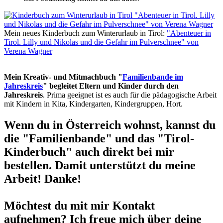
Mein neues Kinderbuch zum Winterurlaub in Tirol:
"Abenteuer in
Tirol. Lilly und Nikolas und die Gefahr im Pulverschnee" von
Verena Wagner
Mein Kreativ- und Mitmachbuch "
Familienbande im
Jahreskreis
" begleitet Eltern und Kinder durch den
Jahreskreis
. Prima geeignet ist es auch für die pädagogische Arbeit
mit Kindern in Kita, Kindergarten, Kindergruppen, Hort.
Wenn du in Österreich wohnst, kannst du
die "Familienbande" und das "Tirol-
Kinderbuch" auch direkt bei mir
bestellen. Damit unterstützt du meine
Arbeit! Danke!
Möchtest du mit mir Kontakt
aufnehmen? Ich freue mich über deine