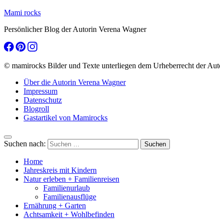
Mami rocks
Persönlicher Blog der Autorin Verena Wagner
© mamirocks Bilder und Texte unterliegen dem Urheberrecht der Aut
Über die Autorin Verena Wagner
Impressum
Datenschutz
Blogroll
Gastartikel von Mamirocks
Suchen nach:
Home
Jahreskreis mit Kindern
Natur erleben + Familienreisen
Familienurlaub
Familienausflüge
Ernährung + Garten
Achtsamkeit + Wohlbefinden