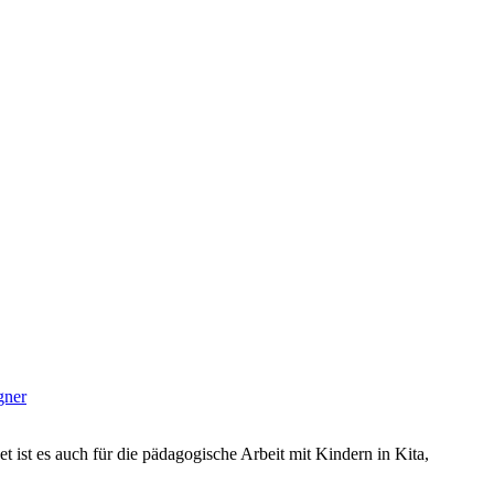
gner
et ist es auch für die pädagogische Arbeit mit Kindern in Kita,