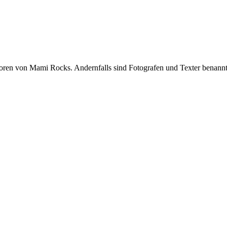
oren von Mami Rocks. Andernfalls sind Fotografen und Texter benannt