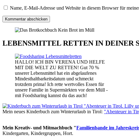
Name, E-Mail-Adresse und Website in diesem Browser für meine
LEBENSMITTEL RETTEN IN DEINER 
HALLO! ICH BIN VERENA UND HELFE
MIT DIE WELT ZU RETTEN! Gut 70 %
unserer Lebensmittel hat ein abgelaufenes
Mindesthaltbarkeitsdatum und schmeckt
trotzdem prima! Ich rette wertvolles Essen für
unsere Familie in Supermärkten vor dem Müll -
mit Foodsharing kannst du das auch!
Mein neues Kinderbuch zum Winterurlaub in Tirol:
"Abenteuer in Ti
Mein Kreativ- und Mitmachbuch "
Familienbande im Jahreskrei
Kindergarten, Kindergruppen, Hort.