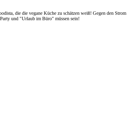
Foodista, die die vegane Küche zu schätzen weiß! Gegen den Strom
 Party und "Urlaub im Büro" müssen sein!