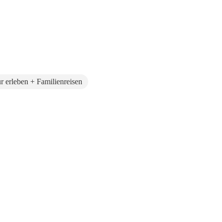
r erleben + Familienreisen