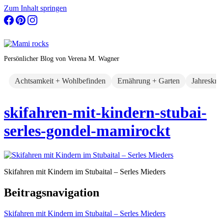
Zum Inhalt springen
Persönlicher Blog von Verena M. Wagner
Achtsamkeit + Wohlbefinden
Ernährung + Garten
Jahreskr
skifahren-mit-kindern-stubai-
serles-gondel-mamirockt
Skifahren mit Kindern im Stubaital – Serles Mieders
Beitragsnavigation
Skifahren mit Kindern im Stubaital – Serles Mieders