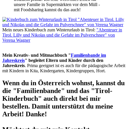
unsere Familie in Supermärkten vor dem Müll -
mit Foodsharing kannst du das auch!
Mein neues Kinderbuch zum Winterurlaub in Tirol:
"Abenteuer in
Tirol. Lilly und Nikolas und die Gefahr im Pulverschnee" von
Verena Wagner
Mein Kreativ- und Mitmachbuch "
Familienbande im
Jahreskreis
" begleitet Eltern und Kinder durch den
Jahreskreis
. Prima geeignet ist es auch für die pädagogische Arbeit
mit Kindern in Kita, Kindergarten, Kindergruppen, Hort.
Wenn du in Österreich wohnst, kannst du
die "Familienbande" und das "Tirol-
Kinderbuch" auch direkt bei mir
bestellen. Damit unterstützt du meine
Arbeit! Danke!