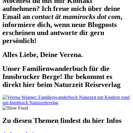
Möchtest du mit mir Kontakt
aufnehmen? Ich freue mich über deine
Email an
contact ät mamirocks dot com
,
informiere dich, wenn neue Blogposts
erscheinen und antworte dir gern
persönlich!
Alles Liebe, Deine Verena.
Unser Familienwanderbuch für die
Innsbrucker Berge! Ihr bekommt es
direkt hier beim Naturzeit Reiseverlag
Zu diesen Themen findest du hier Infos