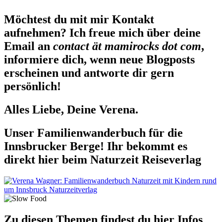
Möchtest du mit mir Kontakt
aufnehmen? Ich freue mich über deine
Email an
contact ät mamirocks dot com
,
informiere dich, wenn neue Blogposts
erscheinen und antworte dir gern
persönlich!
Alles Liebe, Deine Verena.
Unser Familienwanderbuch für die
Innsbrucker Berge! Ihr bekommt es
direkt hier beim Naturzeit Reiseverlag
Zu diesen Themen findest du hier Infos