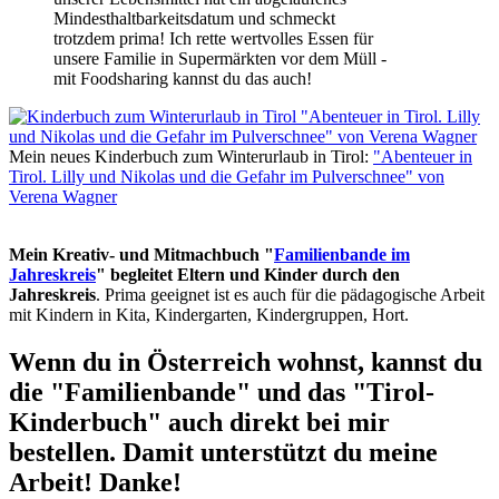
Mindesthaltbarkeitsdatum und schmeckt
trotzdem prima! Ich rette wertvolles Essen für
unsere Familie in Supermärkten vor dem Müll -
mit Foodsharing kannst du das auch!
Mein neues Kinderbuch zum Winterurlaub in Tirol:
"Abenteuer in
Tirol. Lilly und Nikolas und die Gefahr im Pulverschnee" von
Verena Wagner
Mein Kreativ- und Mitmachbuch "
Familienbande im
Jahreskreis
" begleitet Eltern und Kinder durch den
Jahreskreis
. Prima geeignet ist es auch für die pädagogische Arbeit
mit Kindern in Kita, Kindergarten, Kindergruppen, Hort.
Wenn du in Österreich wohnst, kannst du
die "Familienbande" und das "Tirol-
Kinderbuch" auch direkt bei mir
bestellen. Damit unterstützt du meine
Arbeit! Danke!