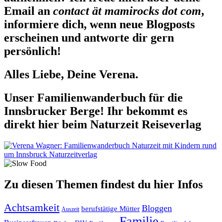
Email an
contact ät mamirocks dot com
,
informiere dich, wenn neue Blogposts
erscheinen und antworte dir gern
persönlich!
Alles Liebe, Deine Verena.
Unser Familienwanderbuch für die
Innsbrucker Berge! Ihr bekommt es
direkt hier beim Naturzeit Reiseverlag
Zu diesen Themen findest du hier Infos
Achtsamkeit
Bloggen
berufstätige Mütter
Auszeit
Familie