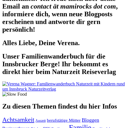
Email an
contact ät mamirocks dot com
,
informiere dich, wenn neue Blogposts
erscheinen und antworte dir gern
persönlich!
Alles Liebe, Deine Verena.
Unser Familienwanderbuch für die
Innsbrucker Berge! Ihr bekommt es
direkt hier beim Naturzeit Reiseverlag
Zu diesen Themen findest du hier Infos
Achtsamkeit
Bloggen
berufstätige Mütter
Auszeit
Familie