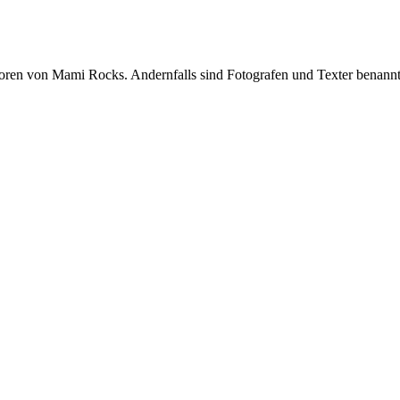
oren von Mami Rocks. Andernfalls sind Fotografen und Texter benannt