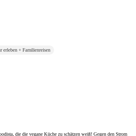
r erleben + Familienreisen
Foodista, die die vegane Küche zu schätzen weiß! Gegen den Strom