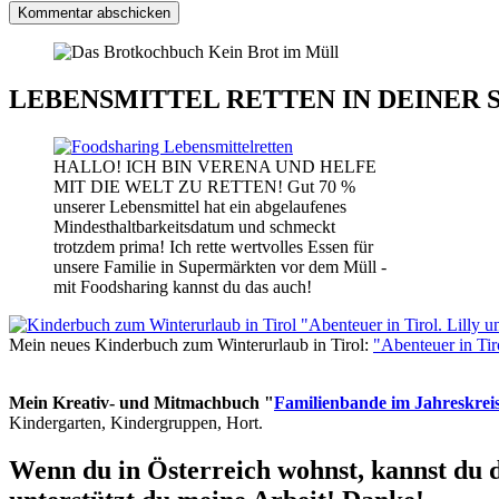
LEBENSMITTEL RETTEN IN DEINER 
HALLO! ICH BIN VERENA UND HELFE
MIT DIE WELT ZU RETTEN! Gut 70 %
unserer Lebensmittel hat ein abgelaufenes
Mindesthaltbarkeitsdatum und schmeckt
trotzdem prima! Ich rette wertvolles Essen für
unsere Familie in Supermärkten vor dem Müll -
mit Foodsharing kannst du das auch!
Mein neues Kinderbuch zum Winterurlaub in Tirol:
"Abenteuer in Ti
Mein Kreativ- und Mitmachbuch "
Familienbande im Jahreskrei
Kindergarten, Kindergruppen, Hort.
Wenn du in Österreich wohnst, kannst du 