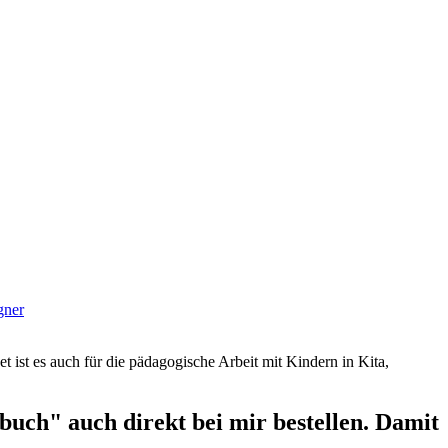
gner
et ist es auch für die pädagogische Arbeit mit Kindern in Kita,
uch" auch direkt bei mir bestellen. Damit