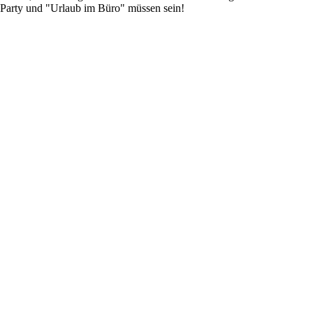
 Party und "Urlaub im Büro" müssen sein!