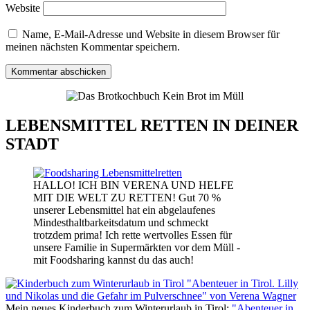
Website
Name, E-Mail-Adresse und Website in diesem Browser für
meinen nächsten Kommentar speichern.
LEBENSMITTEL RETTEN IN DEINER
STADT
HALLO! ICH BIN VERENA UND HELFE
MIT DIE WELT ZU RETTEN! Gut 70 %
unserer Lebensmittel hat ein abgelaufenes
Mindesthaltbarkeitsdatum und schmeckt
trotzdem prima! Ich rette wertvolles Essen für
unsere Familie in Supermärkten vor dem Müll -
mit Foodsharing kannst du das auch!
Mein neues Kinderbuch zum Winterurlaub in Tirol:
"Abenteuer in