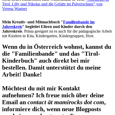
Tirol. Lilly und Nikolas und die Gefahr im Pulverschnee" von
Verena Wagner
Mein Kreativ- und Mitmachbuch "
Familienbande im
Jahreskreis
" begleitet Eltern und Kinder durch den
Jahreskreis
. Prima geeignet ist es auch für die pädagogische Arbeit
mit Kindern in Kita, Kindergarten, Kindergruppen, Hort.
Wenn du in Österreich wohnst, kannst du
die "Familienbande" und das "Tirol-
Kinderbuch" auch direkt bei mir
bestellen. Damit unterstützt du meine
Arbeit! Danke!
Möchtest du mit mir Kontakt
aufnehmen? Ich freue mich über deine
Email an
contact ät mamirocks dot com
,
informiere dich, wenn neue Blogposts