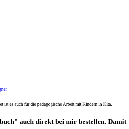
gner
et ist es auch für die pädagogische Arbeit mit Kindern in Kita,
uch" auch direkt bei mir bestellen. Damit