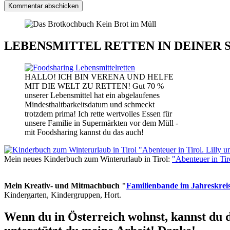
LEBENSMITTEL RETTEN IN DEINER 
HALLO! ICH BIN VERENA UND HELFE
MIT DIE WELT ZU RETTEN! Gut 70 %
unserer Lebensmittel hat ein abgelaufenes
Mindesthaltbarkeitsdatum und schmeckt
trotzdem prima! Ich rette wertvolles Essen für
unsere Familie in Supermärkten vor dem Müll -
mit Foodsharing kannst du das auch!
Mein neues Kinderbuch zum Winterurlaub in Tirol:
"Abenteuer in Ti
Mein Kreativ- und Mitmachbuch "
Familienbande im Jahreskrei
Kindergarten, Kindergruppen, Hort.
Wenn du in Österreich wohnst, kannst du 