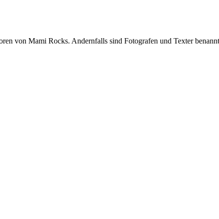
oren von Mami Rocks. Andernfalls sind Fotografen und Texter benannt