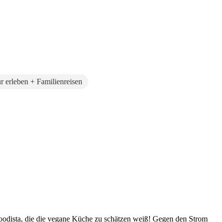
r erleben + Familienreisen
Foodista, die die vegane Küche zu schätzen weiß! Gegen den Strom