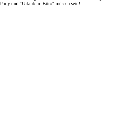
 Party und "Urlaub im Büro" müssen sein!