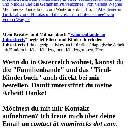
Mein neues Kinderbuch zum Winterurlaub in Tirol:
"Abenteuer in
Tirol. Lilly und Nikolas und die Gefahr im Pulverschnee" von
Verena Wagner
Mein Kreativ- und Mitmachbuch "
Familienbande im
Jahreskreis
" begleitet Eltern und Kinder durch den
Jahreskreis
. Prima geeignet ist es auch für die pädagogische Arbeit
mit Kindern in Kita, Kindergarten, Kindergruppen, Hort.
Wenn du in Österreich wohnst, kannst du
die "Familienbande" und das "Tirol-
Kinderbuch" auch direkt bei mir
bestellen. Damit unterstützt du meine
Arbeit! Danke!
Möchtest du mit mir Kontakt
aufnehmen? Ich freue mich über deine
Email an
contact ät mamirocks dot com
,