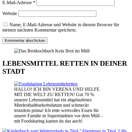
E-Mail-Adresse
*
Website
Name, E-Mail-Adresse und Website in diesem Browser für
meinen nächsten Kommentar speichern.
LEBENSMITTEL RETTEN IN DEINER
STADT
HALLO! ICH BIN VERENA UND HELFE
MIT DIE WELT ZU RETTEN! Gut 70 %
unserer Lebensmittel hat ein abgelaufenes
Mindesthaltbarkeitsdatum und schmeckt
trotzdem prima! Ich rette wertvolles Essen für
unsere Familie in Supermärkten vor dem Müll -
mit Foodsharing kannst du das auch!