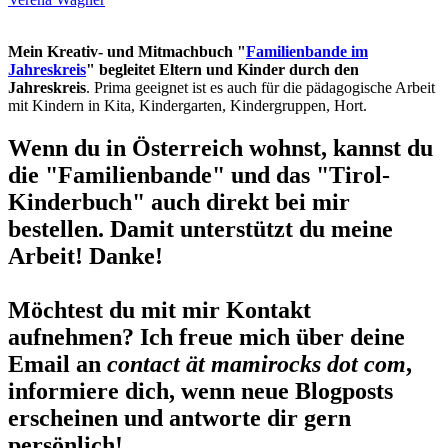
Mein Kreativ- und Mitmachbuch "
Familienbande im
Jahreskreis
" begleitet Eltern und Kinder durch den
Jahreskreis
. Prima geeignet ist es auch für die pädagogische Arbeit
mit Kindern in Kita, Kindergarten, Kindergruppen, Hort.
Wenn du in Österreich wohnst, kannst du
die "Familienbande" und das "Tirol-
Kinderbuch" auch direkt bei mir
bestellen. Damit unterstützt du meine
Arbeit! Danke!
Möchtest du mit mir Kontakt
aufnehmen? Ich freue mich über deine
Email an
contact ät mamirocks dot com
,
informiere dich, wenn neue Blogposts
erscheinen und antworte dir gern
persönlich!