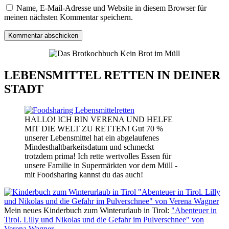
Name, E-Mail-Adresse und Website in diesem Browser für
meinen nächsten Kommentar speichern.
LEBENSMITTEL RETTEN IN DEINER
STADT
HALLO! ICH BIN VERENA UND HELFE
MIT DIE WELT ZU RETTEN! Gut 70 %
unserer Lebensmittel hat ein abgelaufenes
Mindesthaltbarkeitsdatum und schmeckt
trotzdem prima! Ich rette wertvolles Essen für
unsere Familie in Supermärkten vor dem Müll -
mit Foodsharing kannst du das auch!
Mein neues Kinderbuch zum Winterurlaub in Tirol:
"Abenteuer in
Tirol. Lilly und Nikolas und die Gefahr im Pulverschnee" von
Verena Wagner