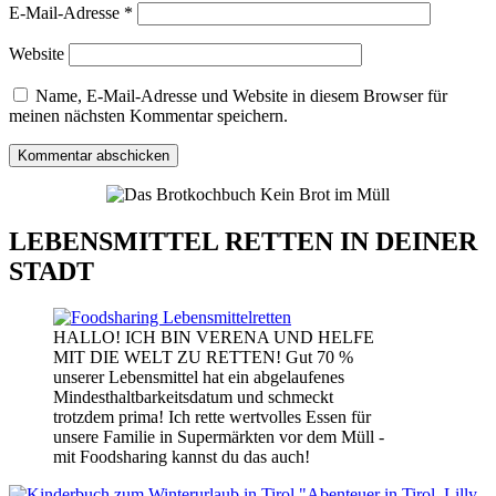
E-Mail-Adresse
*
Website
Name, E-Mail-Adresse und Website in diesem Browser für
meinen nächsten Kommentar speichern.
LEBENSMITTEL RETTEN IN DEINER
STADT
HALLO! ICH BIN VERENA UND HELFE
MIT DIE WELT ZU RETTEN! Gut 70 %
unserer Lebensmittel hat ein abgelaufenes
Mindesthaltbarkeitsdatum und schmeckt
trotzdem prima! Ich rette wertvolles Essen für
unsere Familie in Supermärkten vor dem Müll -
mit Foodsharing kannst du das auch!