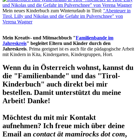
Mein neues Kinderbuch zum Winterurlaub in Tirol:
"Abenteuer in
Tirol. Lilly und Nikolas und die Gefahr im Pulverschnee" von
Verena Wagner
Mein Kreativ- und Mitmachbuch "
Familienbande im
Jahreskreis
" begleitet Eltern und Kinder durch den
Jahreskreis
. Prima geeignet ist es auch für die pädagogische Arbeit
mit Kindern in Kita, Kindergarten, Kindergruppen, Hort.
Wenn du in Österreich wohnst, kannst du
die "Familienbande" und das "Tirol-
Kinderbuch" auch direkt bei mir
bestellen. Damit unterstützt du meine
Arbeit! Danke!
Möchtest du mit mir Kontakt
aufnehmen? Ich freue mich über deine
Email an
contact ät mamirocks dot com
,