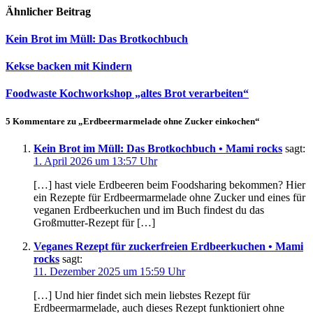
Ähnlicher Beitrag
Kein Brot im Müll: Das Brotkochbuch
Kekse backen mit Kindern
Foodwaste Kochworkshop „altes Brot verarbeiten“
5 Kommentare zu „Erdbeermarmelade ohne Zucker einkochen“
Kein Brot im Müll: Das Brotkochbuch • Mami rocks
sagt:
1. April 2026 um 13:57 Uhr
[…] hast viele Erdbeeren beim Foodsharing bekommen? Hier
ein Rezepte für Erdbeermarmelade ohne Zucker und eines für
veganen Erdbeerkuchen und im Buch findest du das
Großmutter-Rezept für […]
Veganes Rezept für zuckerfreien Erdbeerkuchen • Mami
rocks
sagt:
11. Dezember 2025 um 15:59 Uhr
[…] Und hier findet sich mein liebstes Rezept für
Erdbeermarmelade, auch dieses Rezept funktioniert ohne