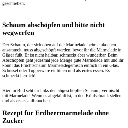
geschrieben.
Schaum abschöpfen und bitte nicht
wegwerfen
Der Schaum, der sich oben auf der Marmelade beim einkochen
ansammelt, muss abgeschöpft werden, bevor ihr die Marmelade in
Gläser füllt. Er ist nicht haltbar, schmeckt aber wunderbar. Beim
Abschöpfen geht jedesmal jede Menge gute Marmelade mit und ihr
könnt das Fruchtschaum-Marmeladegemisch einfach in ein Glas,
Schüssel oder Tupperware einfüllen und als erstes essen. Es
schmeckt herrlich!
Hier im Bild seht ihr links den abgeschöpften Schaum, vermischt
mit Marmelade. Wenn es abgekühlt ist, in den Kühlschrank stellen
und als erstes aufbrauchen.
Rezept für Erdbeermarmelade ohne
Zucker