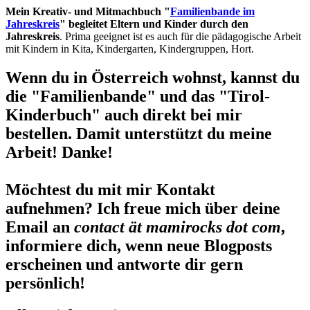
Mein Kreativ- und Mitmachbuch "
Familienbande im
Jahreskreis
" begleitet Eltern und Kinder durch den
Jahreskreis
. Prima geeignet ist es auch für die pädagogische Arbeit
mit Kindern in Kita, Kindergarten, Kindergruppen, Hort.
Wenn du in Österreich wohnst, kannst du
die "Familienbande" und das "Tirol-
Kinderbuch" auch direkt bei mir
bestellen. Damit unterstützt du meine
Arbeit! Danke!
Möchtest du mit mir Kontakt
aufnehmen? Ich freue mich über deine
Email an
contact ät mamirocks dot com
,
informiere dich, wenn neue Blogposts
erscheinen und antworte dir gern
persönlich!