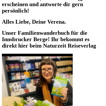
erscheinen und antworte dir gern
persönlich!
Alles Liebe, Deine Verena.
Unser Familienwanderbuch für die
Innsbrucker Berge! Ihr bekommt es
direkt hier beim Naturzeit Reiseverlag