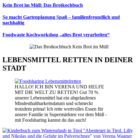
Kein Brot im Müll: Das Brotkochbuch
So macht Gartenplanung Spaß – familienfreundlich und
nachhaltig
Foodwaste Kochworkshop „altes Brot verarbeiten“
LEBENSMITTEL RETTEN IN DEINER
STADT
HALLO! ICH BIN VERENA UND HELFE
MIT DIE WELT ZU RETTEN! Gut 70 %
unserer Lebensmittel hat ein abgelaufenes
Mindesthaltbarkeitsdatum und schmeckt
trotzdem prima! Ich rette wertvolles Essen für
unsere Familie in Supermärkten vor dem Müll -
mit Foodsharing kannst du das auch!