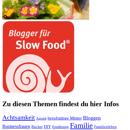
Zu diesen Themen findest du hier Infos
Achtsamkeit
Bloggen
berufstätige Mütter
Auszeit
Familie
Businessfrauen
DIY
Ernährung
Familienleben
Bücher