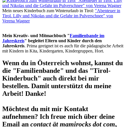
Mein neues Kinderbuch zum Winterurlaub in Tirol:
"Abenteuer in
Tirol. Lilly und Nikolas und die Gefahr im Pulverschnee" von
Verena Wagner
Mein Kreativ- und Mitmachbuch "
Familienbande im
Jahreskreis
" begleitet Eltern und Kinder durch den
Jahreskreis
. Prima geeignet ist es auch für die pädagogische Arbeit
mit Kindern in Kita, Kindergarten, Kindergruppen, Hort.
Wenn du in Österreich wohnst, kannst du
die "Familienbande" und das "Tirol-
Kinderbuch" auch direkt bei mir
bestellen. Damit unterstützt du meine
Arbeit! Danke!
Möchtest du mit mir Kontakt
aufnehmen? Ich freue mich über deine
Email an
contact ät mamirocks dot com
,