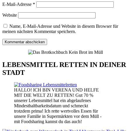
E-Mail-Adresse
*
Website
Name, E-Mail-Adresse und Website in diesem Browser für
meinen nächsten Kommentar speichern.
LEBENSMITTEL RETTEN IN DEINER
STADT
HALLO! ICH BIN VERENA UND HELFE
MIT DIE WELT ZU RETTEN! Gut 70 %
unserer Lebensmittel hat ein abgelaufenes
Mindesthaltbarkeitsdatum und schmeckt
trotzdem prima! Ich rette wertvolles Essen für
unsere Familie in Supermärkten vor dem Müll -
mit Foodsharing kannst du das auch!