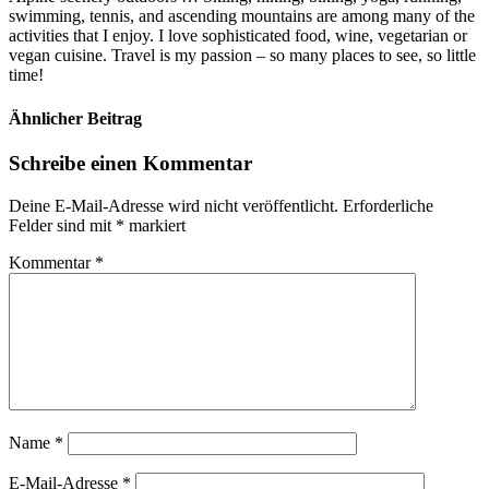
swimming, tennis, and ascending mountains are among many of the
activities that I enjoy. I love sophisticated food, wine, vegetarian or
vegan cuisine. Travel is my passion – so many places to see, so little
time!
Ähnlicher Beitrag
Schreibe einen Kommentar
Deine E-Mail-Adresse wird nicht veröffentlicht.
Erforderliche
Felder sind mit
*
markiert
Kommentar
*
Name
*
E-Mail-Adresse
*