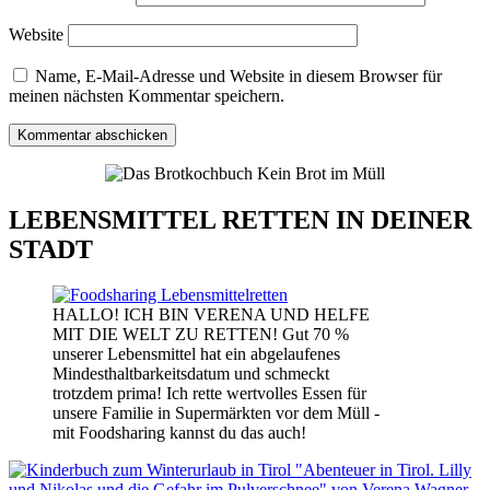
Website
Name, E-Mail-Adresse und Website in diesem Browser für
meinen nächsten Kommentar speichern.
LEBENSMITTEL RETTEN IN DEINER
STADT
HALLO! ICH BIN VERENA UND HELFE
MIT DIE WELT ZU RETTEN! Gut 70 %
unserer Lebensmittel hat ein abgelaufenes
Mindesthaltbarkeitsdatum und schmeckt
trotzdem prima! Ich rette wertvolles Essen für
unsere Familie in Supermärkten vor dem Müll -
mit Foodsharing kannst du das auch!