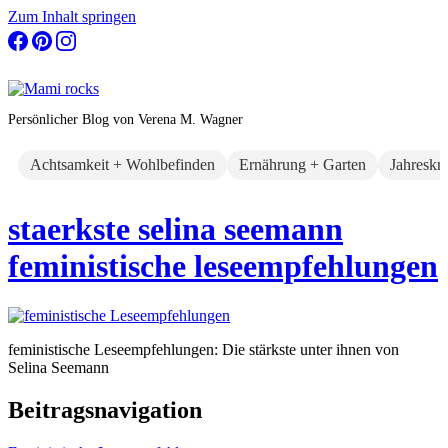
Zum Inhalt springen
Persönlicher Blog von Verena M. Wagner
Achtsamkeit + Wohlbefinden
Ernährung + Garten
Jahreskr
staerkste selina seemann
feministische leseempfehlungen
feministische Leseempfehlungen: Die stärkste unter ihnen von
Selina Seemann
Beitragsnavigation