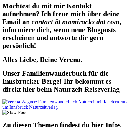
Möchtest du mit mir Kontakt
aufnehmen? Ich freue mich über deine
Email an
contact ät mamirocks dot com
,
informiere dich, wenn neue Blogposts
erscheinen und antworte dir gern
persönlich!
Alles Liebe, Deine Verena.
Unser Familienwanderbuch für die
Innsbrucker Berge! Ihr bekommt es
direkt hier beim Naturzeit Reiseverlag
Zu diesen Themen findest du hier Infos