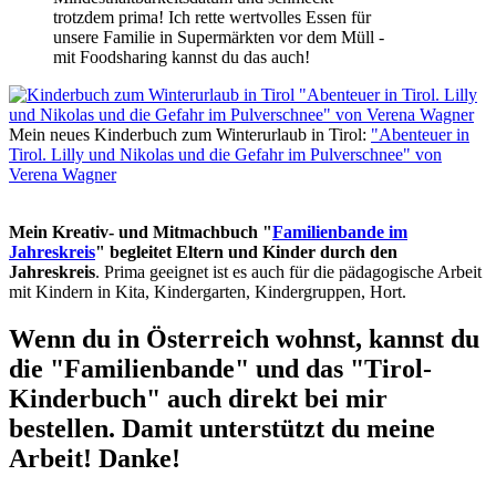
trotzdem prima! Ich rette wertvolles Essen für
unsere Familie in Supermärkten vor dem Müll -
mit Foodsharing kannst du das auch!
Mein neues Kinderbuch zum Winterurlaub in Tirol:
"Abenteuer in
Tirol. Lilly und Nikolas und die Gefahr im Pulverschnee" von
Verena Wagner
Mein Kreativ- und Mitmachbuch "
Familienbande im
Jahreskreis
" begleitet Eltern und Kinder durch den
Jahreskreis
. Prima geeignet ist es auch für die pädagogische Arbeit
mit Kindern in Kita, Kindergarten, Kindergruppen, Hort.
Wenn du in Österreich wohnst, kannst du
die "Familienbande" und das "Tirol-
Kinderbuch" auch direkt bei mir
bestellen. Damit unterstützt du meine
Arbeit! Danke!