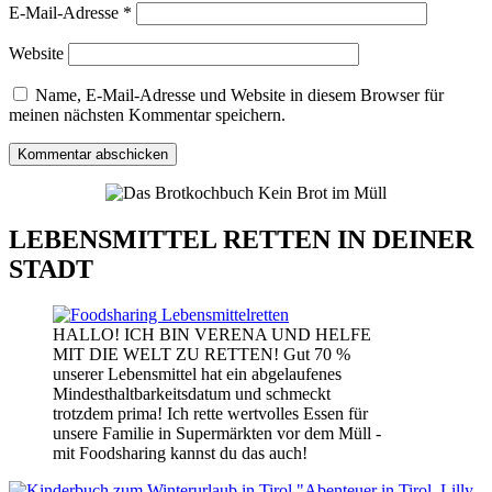
E-Mail-Adresse
*
Website
Name, E-Mail-Adresse und Website in diesem Browser für
meinen nächsten Kommentar speichern.
LEBENSMITTEL RETTEN IN DEINER
STADT
HALLO! ICH BIN VERENA UND HELFE
MIT DIE WELT ZU RETTEN! Gut 70 %
unserer Lebensmittel hat ein abgelaufenes
Mindesthaltbarkeitsdatum und schmeckt
trotzdem prima! Ich rette wertvolles Essen für
unsere Familie in Supermärkten vor dem Müll -
mit Foodsharing kannst du das auch!