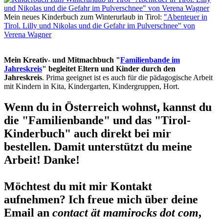
Mein neues Kinderbuch zum Winterurlaub in Tirol:
"Abenteuer in
Tirol. Lilly und Nikolas und die Gefahr im Pulverschnee" von
Verena Wagner
Mein Kreativ- und Mitmachbuch "
Familienbande im
Jahreskreis
" begleitet Eltern und Kinder durch den
Jahreskreis
. Prima geeignet ist es auch für die pädagogische Arbeit
mit Kindern in Kita, Kindergarten, Kindergruppen, Hort.
Wenn du in Österreich wohnst, kannst du
die "Familienbande" und das "Tirol-
Kinderbuch" auch direkt bei mir
bestellen. Damit unterstützt du meine
Arbeit! Danke!
Möchtest du mit mir Kontakt
aufnehmen? Ich freue mich über deine
Email an
contact ät mamirocks dot com
,