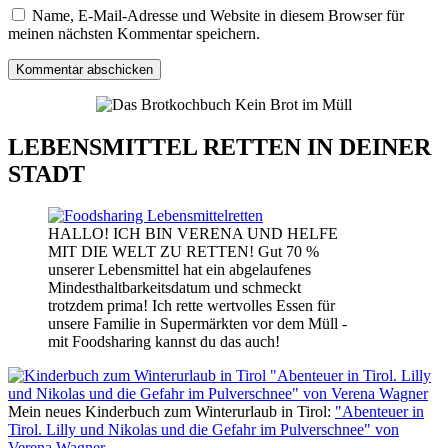
Name, E-Mail-Adresse und Website in diesem Browser für
meinen nächsten Kommentar speichern.
LEBENSMITTEL RETTEN IN DEINER
STADT
HALLO! ICH BIN VERENA UND HELFE
MIT DIE WELT ZU RETTEN! Gut 70 %
unserer Lebensmittel hat ein abgelaufenes
Mindesthaltbarkeitsdatum und schmeckt
trotzdem prima! Ich rette wertvolles Essen für
unsere Familie in Supermärkten vor dem Müll -
mit Foodsharing kannst du das auch!
Mein neues Kinderbuch zum Winterurlaub in Tirol:
"Abenteuer in
Tirol. Lilly und Nikolas und die Gefahr im Pulverschnee" von
Verena Wagner