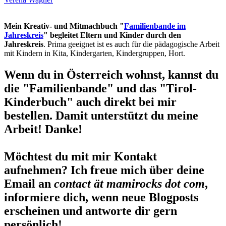
Mein Kreativ- und Mitmachbuch "
Familienbande im
Jahreskreis
" begleitet Eltern und Kinder durch den
Jahreskreis
. Prima geeignet ist es auch für die pädagogische Arbeit
mit Kindern in Kita, Kindergarten, Kindergruppen, Hort.
Wenn du in Österreich wohnst, kannst du
die "Familienbande" und das "Tirol-
Kinderbuch" auch direkt bei mir
bestellen. Damit unterstützt du meine
Arbeit! Danke!
Möchtest du mit mir Kontakt
aufnehmen? Ich freue mich über deine
Email an
contact ät mamirocks dot com
,
informiere dich, wenn neue Blogposts
erscheinen und antworte dir gern
persönlich!