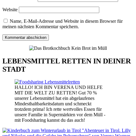
Website
Name, E-Mail-Adresse und Website in diesem Browser für
meinen nächsten Kommentar speichern.
LEBENSMITTEL RETTEN IN DEINER
STADT
HALLO! ICH BIN VERENA UND HELFE
MIT DIE WELT ZU RETTEN! Gut 70 %
unserer Lebensmittel hat ein abgelaufenes
Mindesthaltbarkeitsdatum und schmeckt
trotzdem prima! Ich rette wertvolles Essen für
unsere Familie in Supermärkten vor dem Müll -
mit Foodsharing kannst du das auch!