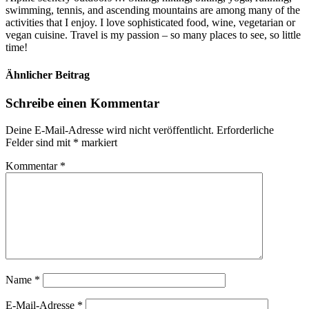
swimming, tennis, and ascending mountains are among many of the
activities that I enjoy. I love sophisticated food, wine, vegetarian or
vegan cuisine. Travel is my passion – so many places to see, so little
time!
Ähnlicher Beitrag
Schreibe einen Kommentar
Deine E-Mail-Adresse wird nicht veröffentlicht.
Erforderliche
Felder sind mit
*
markiert
Kommentar
*
Name
*
E-Mail-Adresse
*