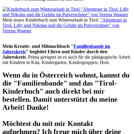
Mein neues Kinderbuch zum Winterurlaub in Tirol:
"Abenteuer in
Tirol. Lilly und Nikolas und die Gefahr im Pulverschnee" von
Verena Wagner
Mein Kreativ- und Mitmachbuch "
Familienbande im
Jahreskreis
" begleitet Eltern und Kinder durch den
Jahreskreis
. Prima geeignet ist es auch für die pädagogische Arbeit
mit Kindern in Kita, Kindergarten, Kindergruppen, Hort.
Wenn du in Österreich wohnst, kannst du
die "Familienbande" und das "Tirol-
Kinderbuch" auch direkt bei mir
bestellen. Damit unterstützt du meine
Arbeit! Danke!
Möchtest du mit mir Kontakt
aufnehmen? Ich freue mich über deine