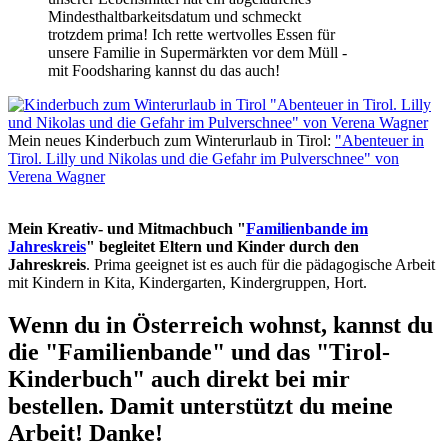
Mindesthaltbarkeitsdatum und schmeckt
trotzdem prima! Ich rette wertvolles Essen für
unsere Familie in Supermärkten vor dem Müll -
mit Foodsharing kannst du das auch!
Mein neues Kinderbuch zum Winterurlaub in Tirol:
"Abenteuer in
Tirol. Lilly und Nikolas und die Gefahr im Pulverschnee" von
Verena Wagner
Mein Kreativ- und Mitmachbuch "
Familienbande im
Jahreskreis
" begleitet Eltern und Kinder durch den
Jahreskreis
. Prima geeignet ist es auch für die pädagogische Arbeit
mit Kindern in Kita, Kindergarten, Kindergruppen, Hort.
Wenn du in Österreich wohnst, kannst du
die "Familienbande" und das "Tirol-
Kinderbuch" auch direkt bei mir
bestellen. Damit unterstützt du meine
Arbeit! Danke!