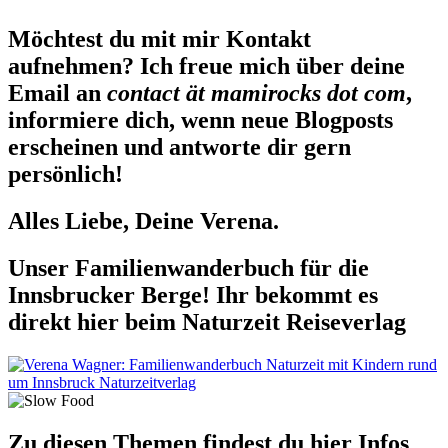
Möchtest du mit mir Kontakt
aufnehmen? Ich freue mich über deine
Email an
contact ät mamirocks dot com
,
informiere dich, wenn neue Blogposts
erscheinen und antworte dir gern
persönlich!
Alles Liebe, Deine Verena.
Unser Familienwanderbuch für die
Innsbrucker Berge! Ihr bekommt es
direkt hier beim Naturzeit Reiseverlag
Zu diesen Themen findest du hier Infos