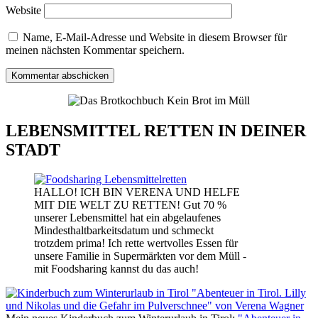
Website
Name, E-Mail-Adresse und Website in diesem Browser für
meinen nächsten Kommentar speichern.
LEBENSMITTEL RETTEN IN DEINER
STADT
HALLO! ICH BIN VERENA UND HELFE
MIT DIE WELT ZU RETTEN! Gut 70 %
unserer Lebensmittel hat ein abgelaufenes
Mindesthaltbarkeitsdatum und schmeckt
trotzdem prima! Ich rette wertvolles Essen für
unsere Familie in Supermärkten vor dem Müll -
mit Foodsharing kannst du das auch!